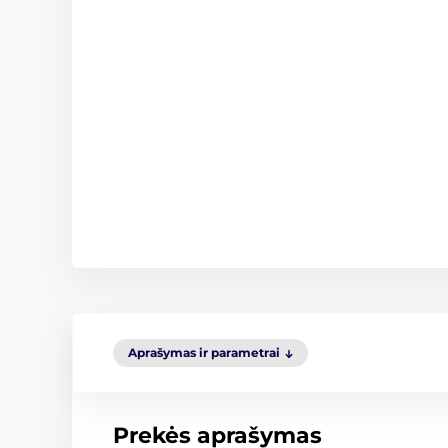
Aprašymas ir parametrai
Prekės aprašymas