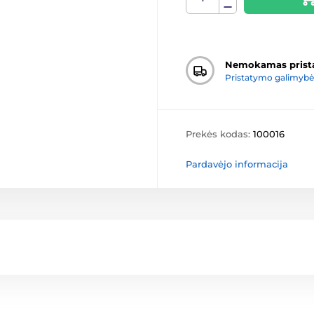
Nemokamas prist
Pristatymo galimybė
Prekės kodas:
100016
Pardavėjo informacija