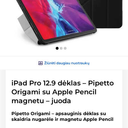
Žiūrėti daugiau nuotraukų
iPad Pro 12.9 dėklas – Pipetto
Origami su Apple Pencil
magnetu – juoda
Pipetto Origami – apsauginis dėklas su
skaidria nugarėle ir magnetu Apple Pencil